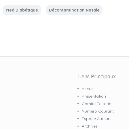
Pied Diabétique
Décontamination Nasale
Liens Principaux
Accueil
Présentation
Comité Éditorial
Numéro Courant
Espace Auteurs
Archives