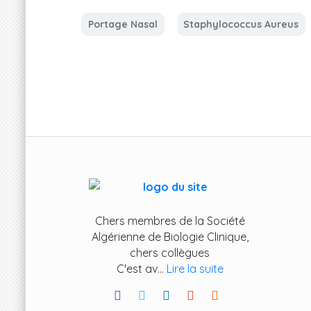
Portage Nasal
Staphylococcus Aureus
Chers membres de la Société
Algérienne de Biologie Clinique,
chers collègues
C'est av...
Lire la suite