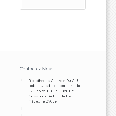
Contactez Nous
Bibliothèque Centrale Du CHU
Bab El Oued, Ex-Hôpital Maillot,
Ex-Hôpital Du Dey, Lieu De
Naissance De L'Ecole De
Médecine D'Alger
.
.